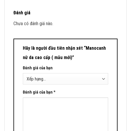
Đánh giá
Chưa có đánh giá nào.
Hãy là người đầu tiên nhận xét “Manocanh
nữ da cao cấp ( mẫu mới)”
Đánh giá của bạn
Đánh giá của bạn
*