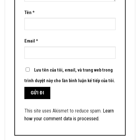
Tên
*
Email
*
Lưu tên của tôi, email, và trang web trong
trình duyệt này cho lần bình luận kế tiếp của tôi.
This site uses Akismet to reduce spam.
Learn
how your comment data is processed.