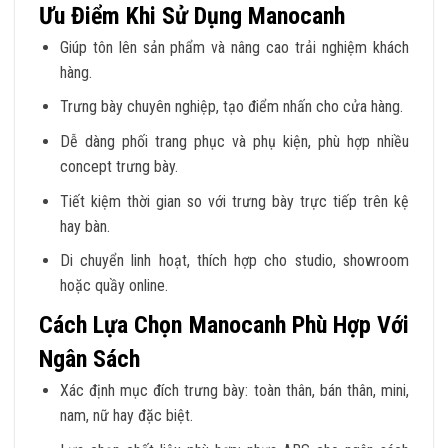
Ưu Điểm Khi Sử Dụng Manocanh
Giúp tôn lên sản phẩm và nâng cao trải nghiệm khách
hàng.
Trưng bày chuyên nghiệp, tạo điểm nhấn cho cửa hàng.
Dễ dàng phối trang phục và phụ kiện, phù hợp nhiều
concept trưng bày.
Tiết kiệm thời gian so với trưng bày trực tiếp trên kệ
hay bàn.
Di chuyển linh hoạt, thích hợp cho studio, showroom
hoặc quầy online.
Cách Lựa Chọn Manocanh Phù Hợp Với
Ngân Sách
Xác định mục đích trưng bày: toàn thân, bán thân, mini,
nam, nữ hay đặc biệt.