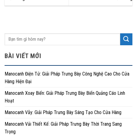
BÀI VIẾT MỚI
Manocanh Điện Tử: Giải Pháp Trưng Bày Công Nghệ Cao Cho Cửa
Hàng Hiện Đại
Manocanh Xoay Biển: Giải Pháp Trưng Bày Biển Quảng Cáo Linh
Hoạt
Manocanh Vẫy: Giải Pháp Trưng Bày Sáng Tạo Cho Cửa Hàng
Manocanh Vải Thiết Kế: Giải Pháp Trưng Bày Thời Trang Sang
Trọng