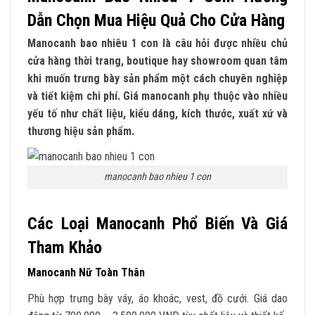
Dẫn Chọn Mua Hiệu Quả Cho Cửa Hàng
Manocanh bao nhiêu 1 con là câu hỏi được nhiều chủ
cửa hàng thời trang, boutique hay showroom quan tâm
khi muốn trưng bày sản phẩm một cách chuyên nghiệp
và tiết kiệm chi phí. Giá manocanh phụ thuộc vào nhiều
yếu tố như chất liệu, kiểu dáng, kích thước, xuất xứ và
thương hiệu sản phẩm.
manocanh bao nhieu 1 con
Các Loại Manocanh Phổ Biến Và Giá
Tham Khảo
Manocanh Nữ Toàn Thân
Phù hợp trưng bày váy, áo khoác, vest, đồ cưới. Giá dao