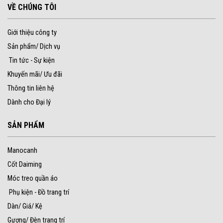
VỀ CHÚNG TÔI
Giới thiệu công ty
Sản phẩm/ Dịch vụ
Tin tức - Sự kiện
Khuyến mãi/ Ưu đãi
Thông tin liên hệ
Dành cho Đại lý
SẢN PHẨM
Manocanh
Cốt Daiming
Móc treo quần áo
Phụ kiện - Đồ trang trí
Dàn/ Giá/ Kệ
Gương/ Đèn trang trí