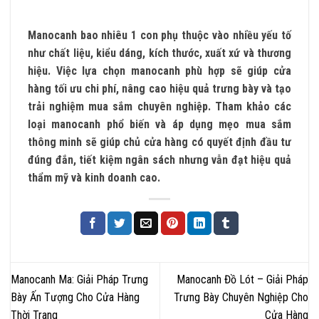
Manocanh bao nhiêu 1 con phụ thuộc vào nhiều yếu tố
như chất liệu, kiểu dáng, kích thước, xuất xứ và thương
hiệu. Việc lựa chọn manocanh phù hợp sẽ giúp cửa
hàng tối ưu chi phí, nâng cao hiệu quả trưng bày và tạo
trải nghiệm mua sắm chuyên nghiệp. Tham khảo các
loại manocanh phổ biến và áp dụng mẹo mua sắm
thông minh sẽ giúp chủ cửa hàng có quyết định đầu tư
đúng đắn, tiết kiệm ngân sách nhưng vẫn đạt hiệu quả
thẩm mỹ và kinh doanh cao.
Manocanh Ma: Giải Pháp Trưng
Manocanh Đồ Lót – Giải Pháp
Bày Ấn Tượng Cho Cửa Hàng
Trưng Bày Chuyên Nghiệp Cho
Thời Trang
Cửa Hàng