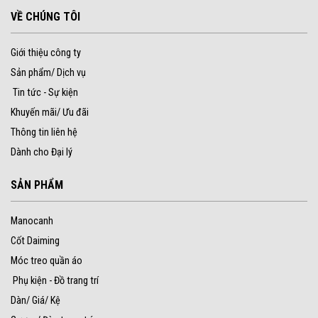
VỀ CHÚNG TÔI
Giới thiệu công ty
Sản phẩm/ Dịch vụ
Tin tức - Sự kiện
Khuyến mãi/ Ưu đãi
Thông tin liên hệ
Dành cho Đại lý
SẢN PHẨM
Manocanh
Cốt Daiming
Móc treo quần áo
Phụ kiện - Đồ trang trí
Dàn/ Giá/ Kệ