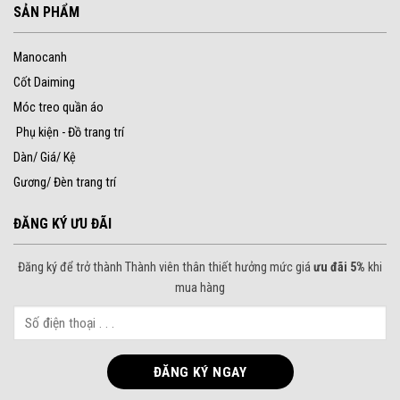
SẢN PHẨM
Manocanh
Cốt Daiming
Móc treo quần áo
Phụ kiện - Đồ trang trí
Dàn/ Giá/ Kệ
Gương/ Đèn trang trí
ĐĂNG KÝ ƯU ĐÃI
Đăng ký để trở thành Thành viên thân thiết hưởng mức giá
ưu đãi 5%
khi
mua hàng