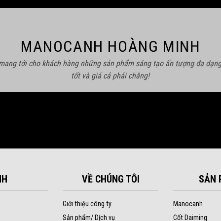
MANOCANH HOÀNG MINH
 mang tới cho khách hàng những sản phẩm sáng tạo ấn tượng đa dạng
tốt và giá cả phải chăng!
NH
VỀ CHÚNG TÔI
SẢN 
Giới thiệu công ty
Manocanh
Sản phẩm/ Dịch vụ
Cốt Daiming