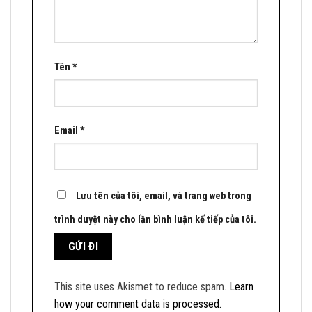
Tên
*
Email
*
Lưu tên của tôi, email, và trang web trong
trình duyệt này cho lần bình luận kế tiếp của tôi.
This site uses Akismet to reduce spam.
Learn
how your comment data is processed.