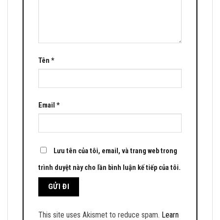
Tên
*
Email
*
Lưu tên của tôi, email, và trang web trong
trình duyệt này cho lần bình luận kế tiếp của tôi.
This site uses Akismet to reduce spam.
Learn