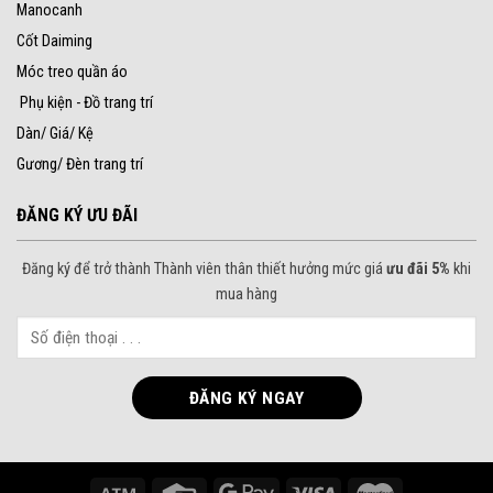
Manocanh
Cốt Daiming
Móc treo quần áo
Phụ kiện - Đồ trang trí
Dàn/ Giá/ Kệ
Gương/ Đèn trang trí
ĐĂNG KÝ ƯU ĐÃI
Đăng ký để trở thành Thành viên thân thiết hưởng mức giá
ưu đãi 5%
khi
mua hàng