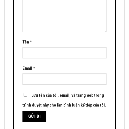
Tên
*
Email
*
Lưu tên của tôi, email, và trang web trong
trình duyệt này cho lần bình luận kế tiếp của tôi.