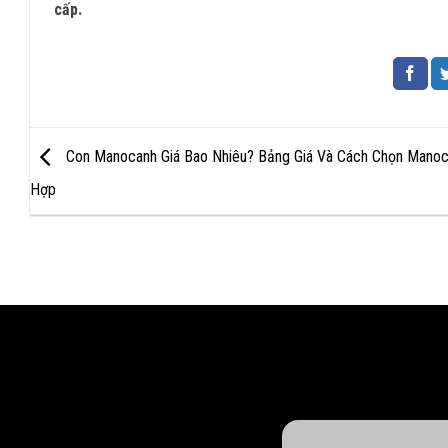
cấp.
Con Manocanh Giá Bao Nhiêu? Bảng Giá Và Cách Chọn Mano
Hợp