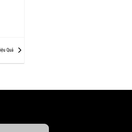
Hiệu Quả