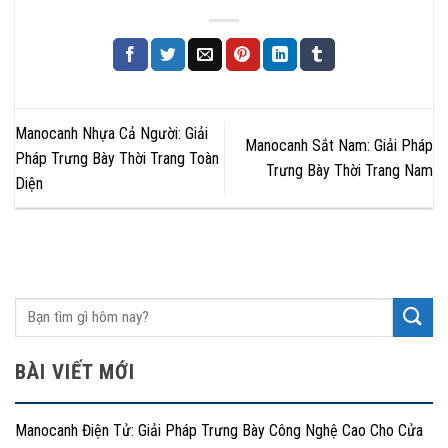
Manocanh Nhựa Cả Người: Giải
Manocanh Sắt Nam: Giải Pháp
Pháp Trưng Bày Thời Trang Toàn
Trưng Bày Thời Trang Nam
Diện
BÀI VIẾT MỚI
Manocanh Điện Tử: Giải Pháp Trưng Bày Công Nghệ Cao Cho Cửa