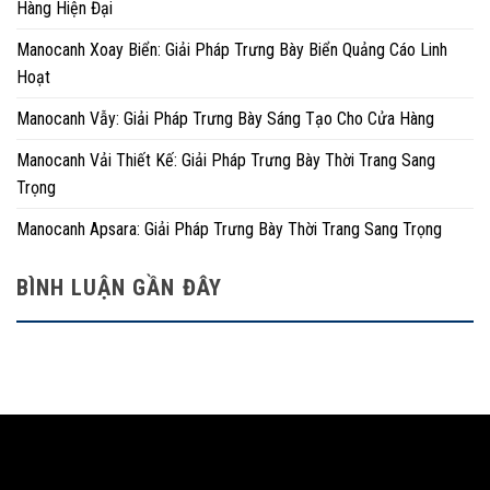
Hàng Hiện Đại
Manocanh Xoay Biển: Giải Pháp Trưng Bày Biển Quảng Cáo Linh
Hoạt
Manocanh Vẫy: Giải Pháp Trưng Bày Sáng Tạo Cho Cửa Hàng
Manocanh Vải Thiết Kế: Giải Pháp Trưng Bày Thời Trang Sang
Trọng
Manocanh Apsara: Giải Pháp Trưng Bày Thời Trang Sang Trọng
BÌNH LUẬN GẦN ĐÂY