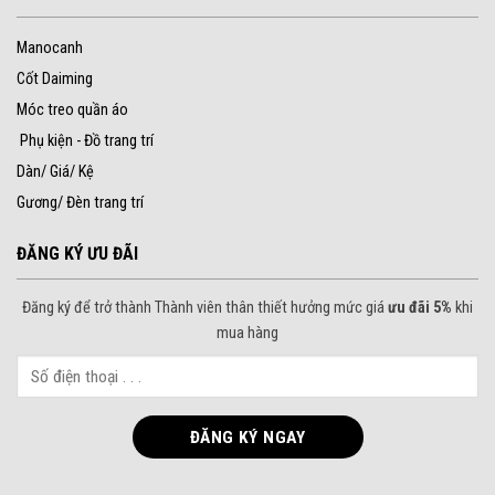
Manocanh
Cốt Daiming
Móc treo quần áo
Phụ kiện - Đồ trang trí
Dàn/ Giá/ Kệ
Gương/ Đèn trang trí
ĐĂNG KÝ ƯU ĐÃI
Đăng ký để trở thành Thành viên thân thiết hưởng mức giá
ưu đãi 5%
khi
mua hàng