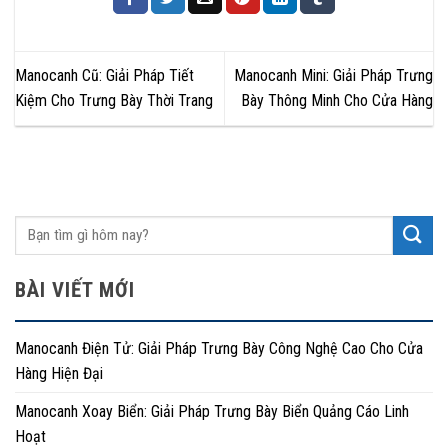
Manocanh Cũ: Giải Pháp Tiết
Manocanh Mini: Giải Pháp Trưng
Kiệm Cho Trưng Bày Thời Trang
Bày Thông Minh Cho Cửa Hàng
BÀI VIẾT MỚI
Manocanh Điện Tử: Giải Pháp Trưng Bày Công Nghệ Cao Cho Cửa
Hàng Hiện Đại
Manocanh Xoay Biển: Giải Pháp Trưng Bày Biển Quảng Cáo Linh
Hoạt