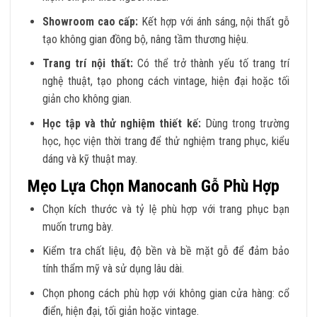
Showroom cao cấp:
Kết hợp với ánh sáng, nội thất gỗ
tạo không gian đồng bộ, nâng tầm thương hiệu.
Trang trí nội thất:
Có thể trở thành yếu tố trang trí
nghệ thuật, tạo phong cách vintage, hiện đại hoặc tối
giản cho không gian.
Học tập và thử nghiệm thiết kế:
Dùng trong trường
học, học viện thời trang để thử nghiệm trang phục, kiểu
dáng và kỹ thuật may.
Mẹo Lựa Chọn Manocanh Gỗ Phù Hợp
Chọn kích thước và tỷ lệ phù hợp với trang phục bạn
muốn trưng bày.
Kiểm tra chất liệu, độ bền và bề mặt gỗ để đảm bảo
tính thẩm mỹ và sử dụng lâu dài.
Chọn phong cách phù hợp với không gian cửa hàng: cổ
điển, hiện đại, tối giản hoặc vintage.