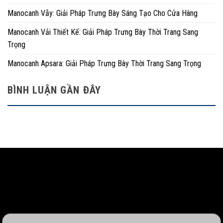
Manocanh Vẫy: Giải Pháp Trưng Bày Sáng Tạo Cho Cửa Hàng
Manocanh Vải Thiết Kế: Giải Pháp Trưng Bày Thời Trang Sang
Trọng
Manocanh Apsara: Giải Pháp Trưng Bày Thời Trang Sang Trọng
BÌNH LUẬN GẦN ĐÂY