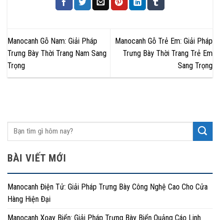
Manocanh Gỗ Nam: Giải Pháp
Manocanh Gỗ Trẻ Em: Giải Pháp
Trưng Bày Thời Trang Nam Sang
Trưng Bày Thời Trang Trẻ Em
Trọng
Sang Trọng
BÀI VIẾT MỚI
Manocanh Điện Tử: Giải Pháp Trưng Bày Công Nghệ Cao Cho Cửa
Hàng Hiện Đại
Manocanh Xoay Biển: Giải Pháp Trưng Bày Biển Quảng Cáo Linh