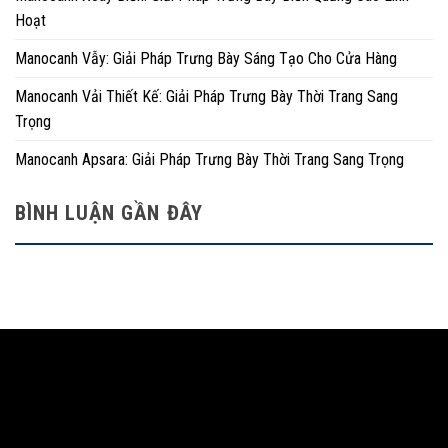
Hoạt
Manocanh Vẫy: Giải Pháp Trưng Bày Sáng Tạo Cho Cửa Hàng
Manocanh Vải Thiết Kế: Giải Pháp Trưng Bày Thời Trang Sang
Trọng
Manocanh Apsara: Giải Pháp Trưng Bày Thời Trang Sang Trọng
BÌNH LUẬN GẦN ĐÂY