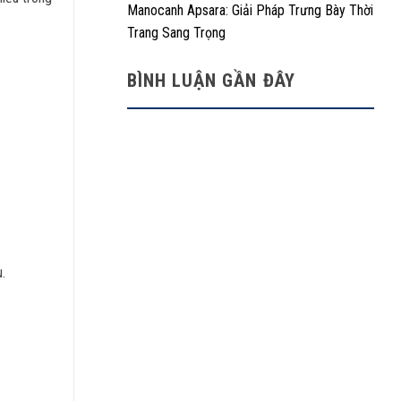
Manocanh Apsara: Giải Pháp Trưng Bày Thời
Trang Sang Trọng
BÌNH LUẬN GẦN ĐÂY
.
.