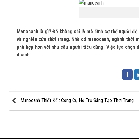
Manocanh là gì? Đó không chỉ là mô hình cơ thể người để 
và nghiên cứu thời trang. Nhờ có manocanh, ngành thời t
phù hợp hơn với nhu cầu người tiêu dùng. Việc lựa chọn đ
doanh.
Manocanh Thiết Kế : Công Cụ Hỗ Trợ Sáng Tạo Thời Trang