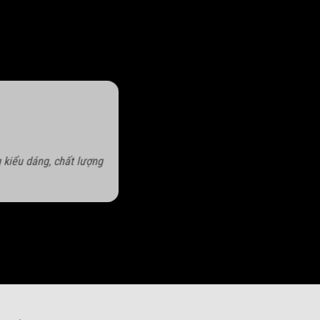
 kiểu dáng, chất lượng