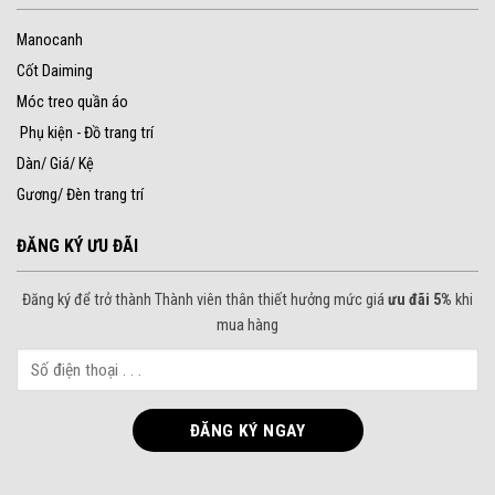
Manocanh
Cốt Daiming
Móc treo quần áo
Phụ kiện - Đồ trang trí
Dàn/ Giá/ Kệ
Gương/ Đèn trang trí
ĐĂNG KÝ ƯU ĐÃI
Đăng ký để trở thành Thành viên thân thiết hưởng mức giá
ưu đãi 5%
khi
mua hàng