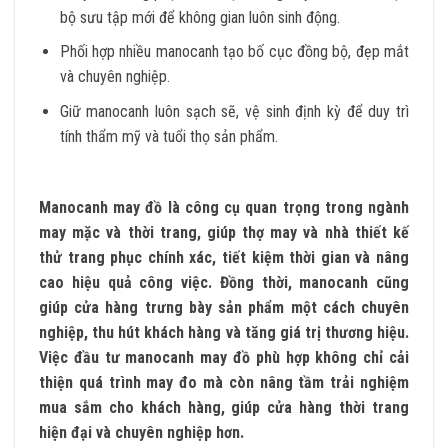
bộ sưu tập mới để không gian luôn sinh động.
Phối hợp nhiều manocanh tạo bố cục đồng bộ, đẹp mắt
và chuyên nghiệp.
Giữ manocanh luôn sạch sẽ, vệ sinh định kỳ để duy trì
tính thẩm mỹ và tuổi thọ sản phẩm.
Manocanh may đồ là công cụ quan trọng trong ngành
may mặc và thời trang, giúp thợ may và nhà thiết kế
thử trang phục chính xác, tiết kiệm thời gian và nâng
cao hiệu quả công việc. Đồng thời, manocanh cũng
giúp cửa hàng trưng bày sản phẩm một cách chuyên
nghiệp, thu hút khách hàng và tăng giá trị thương hiệu.
Việc đầu tư manocanh may đồ phù hợp không chỉ cải
thiện quá trình may đo mà còn nâng tầm trải nghiệm
mua sắm cho khách hàng, giúp cửa hàng thời trang
hiện đại và chuyên nghiệp hơn.