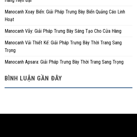
Hàng Hiện Đại
Manocanh Xoay Biển: Giải Pháp Trưng Bày Biển Quảng Cáo Linh
Hoạt
Manocanh Vẫy: Giải Pháp Trưng Bày Sáng Tạo Cho Cửa Hàng
Manocanh Vải Thiết Kế: Giải Pháp Trưng Bày Thời Trang Sang
Trọng
Manocanh Apsara: Giải Pháp Trưng Bày Thời Trang Sang Trọng
BÌNH LUẬN GẦN ĐÂY