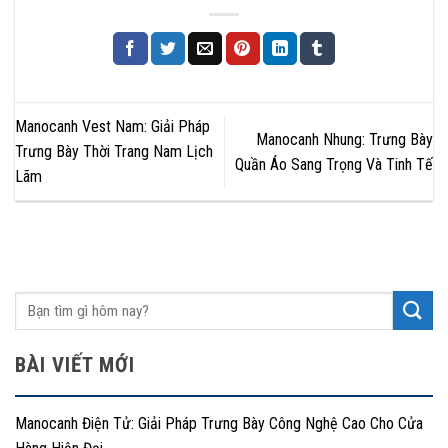
Manocanh Vest Nam: Giải Pháp
Manocanh Nhung: Trưng Bày
Trưng Bày Thời Trang Nam Lịch
Quần Áo Sang Trọng Và Tinh Tế
Lãm
BÀI VIẾT MỚI
Manocanh Điện Tử: Giải Pháp Trưng Bày Công Nghệ Cao Cho Cửa