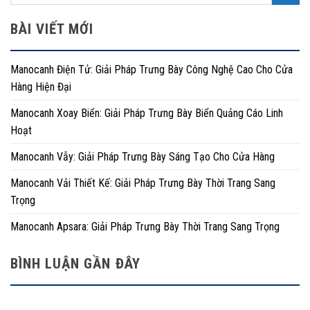
BÀI VIẾT MỚI
Manocanh Điện Tử: Giải Pháp Trưng Bày Công Nghệ Cao Cho Cửa
Hàng Hiện Đại
Manocanh Xoay Biển: Giải Pháp Trưng Bày Biển Quảng Cáo Linh
Hoạt
Manocanh Vẫy: Giải Pháp Trưng Bày Sáng Tạo Cho Cửa Hàng
Manocanh Vải Thiết Kế: Giải Pháp Trưng Bày Thời Trang Sang
Trọng
Manocanh Apsara: Giải Pháp Trưng Bày Thời Trang Sang Trọng
BÌNH LUẬN GẦN ĐÂY