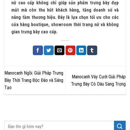
nữ cao cấp không chỉ giúp sản phẩm trưng bày đẹp
mắt mà còn thu hút khách hàng, tăng doanh số và
nâng tầm thương hiệu. Đây là lựa chọn tối ưu cho các
cửa hàng boutique, showroom thời trang nữ và không
gian trưng bày cao cấp.
Manocanh Ngồi: Giải Pháp Trưng
Manocanh Váy Cưới Giải Pháp
Bày Thời Trang Độc Đáo và Sáng
Trưng Bày Cô Dâu Sang Trọng
Tạo