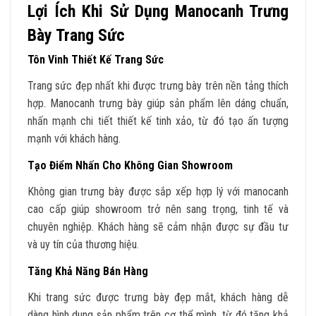
Lợi Ích Khi Sử Dụng Manocanh Trưng
Bày Trang Sức
Tôn Vinh Thiết Kế Trang Sức
Trang sức đẹp nhất khi được trưng bày trên nền tảng thích
hợp. Manocanh trưng bày giúp sản phẩm lên dáng chuẩn,
nhấn mạnh chi tiết thiết kế tinh xảo, từ đó tạo ấn tượng
mạnh với khách hàng.
Tạo Điểm Nhấn Cho Không Gian Showroom
Không gian trưng bày được sắp xếp hợp lý với manocanh
cao cấp giúp showroom trở nên sang trọng, tinh tế và
chuyên nghiệp. Khách hàng sẽ cảm nhận được sự đầu tư
và uy tín của thương hiệu.
Tăng Khả Năng Bán Hàng
Khi trang sức được trưng bày đẹp mắt, khách hàng dễ
dàng hình dung sản phẩm trên cơ thể mình, từ đó tăng khả