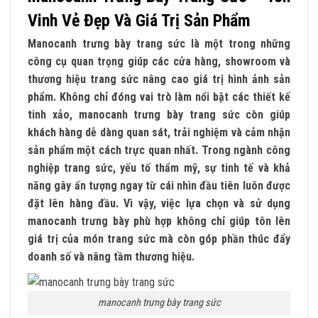
Vinh Vẻ Đẹp Và Giá Trị Sản Phẩm
Manocanh trưng bày trang sức là một trong những
công cụ quan trọng giúp các cửa hàng, showroom và
thương hiệu trang sức nâng cao giá trị hình ảnh sản
phẩm. Không chỉ đóng vai trò làm nổi bật các thiết kế
tinh xảo, manocanh trưng bày trang sức còn giúp
khách hàng dễ dàng quan sát, trải nghiệm và cảm nhận
sản phẩm một cách trực quan nhất. Trong ngành công
nghiệp trang sức, yếu tố thẩm mỹ, sự tinh tế và khả
năng gây ấn tượng ngay từ cái nhìn đầu tiên luôn được
đặt lên hàng đầu. Vì vậy, việc lựa chọn và sử dụng
manocanh trưng bày phù hợp không chỉ giúp tôn lên
giá trị của món trang sức mà còn góp phần thúc đẩy
doanh số và nâng tầm thương hiệu.
manocanh trưng bày trang sức