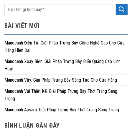
BÀI VIẾT MỚI
Manocanh Điện Tử: Giải Pháp Trưng Bày Công Nghệ Cao Cho Cửa
Hàng Hiện Đại
Manocanh Xoay Biển: Giải Pháp Trưng Bày Biển Quảng Cáo Linh
Hoạt
Manocanh Vẫy: Giải Pháp Trưng Bày Sáng Tạo Cho Cửa Hàng
Manocanh Vải Thiết Kế: Giải Pháp Trưng Bày Thời Trang Sang
Trọng
Manocanh Apsara: Giải Pháp Trưng Bày Thời Trang Sang Trọng
BÌNH LUẬN GẦN ĐÂY