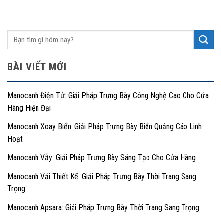
BÀI VIẾT MỚI
Manocanh Điện Tử: Giải Pháp Trưng Bày Công Nghệ Cao Cho Cửa
Hàng Hiện Đại
Manocanh Xoay Biển: Giải Pháp Trưng Bày Biển Quảng Cáo Linh
Hoạt
Manocanh Vẫy: Giải Pháp Trưng Bày Sáng Tạo Cho Cửa Hàng
Manocanh Vải Thiết Kế: Giải Pháp Trưng Bày Thời Trang Sang
Trọng
Manocanh Apsara: Giải Pháp Trưng Bày Thời Trang Sang Trọng