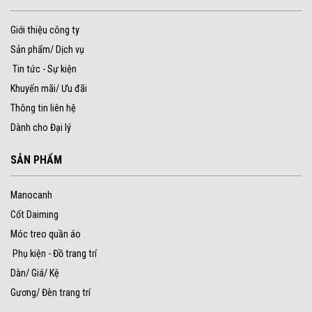
Giới thiệu công ty
Sản phẩm/ Dịch vụ
Tin tức - Sự kiện
Khuyến mãi/ Ưu đãi
Thông tin liên hệ
Dành cho Đại lý
SẢN PHẨM
Manocanh
Cốt Daiming
Móc treo quần áo
Phụ kiện - Đồ trang trí
Dàn/ Giá/ Kệ
Gương/ Đèn trang trí