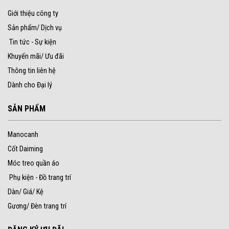
Giới thiệu công ty
Sản phẩm/ Dịch vụ
Tin tức - Sự kiện
Khuyến mãi/ Ưu đãi
Thông tin liên hệ
Dành cho Đại lý
SẢN PHẨM
Manocanh
Cốt Daiming
Móc treo quần áo
Phụ kiện - Đồ trang trí
Dàn/ Giá/ Kệ
Gương/ Đèn trang trí