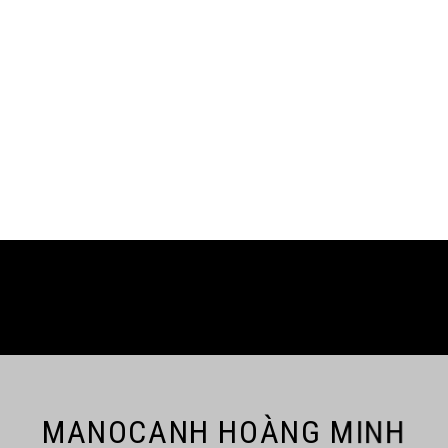
MANOCANH HOÀNG MINH