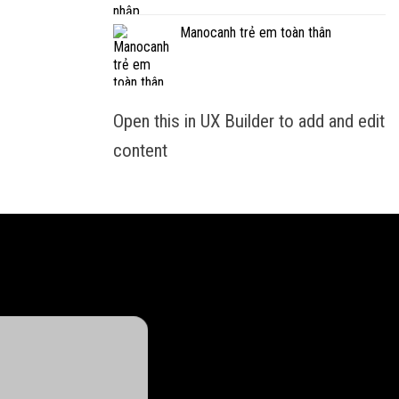
Manocanh trẻ em toàn thân
Open this in UX Builder to add and edit
content