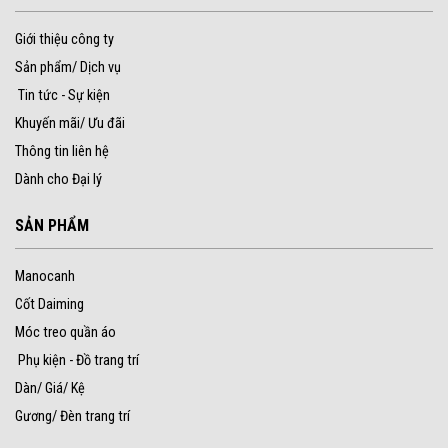
Giới thiệu công ty
Sản phẩm/ Dịch vụ
Tin tức - Sự kiện
Khuyến mãi/ Ưu đãi
Thông tin liên hệ
Dành cho Đại lý
SẢN PHẨM
Manocanh
Cốt Daiming
Móc treo quần áo
Phụ kiện - Đồ trang trí
Dàn/ Giá/ Kệ
Gương/ Đèn trang trí