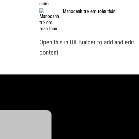
Manocanh trẻ em toàn thân
Open this in UX Builder to add and edit
content