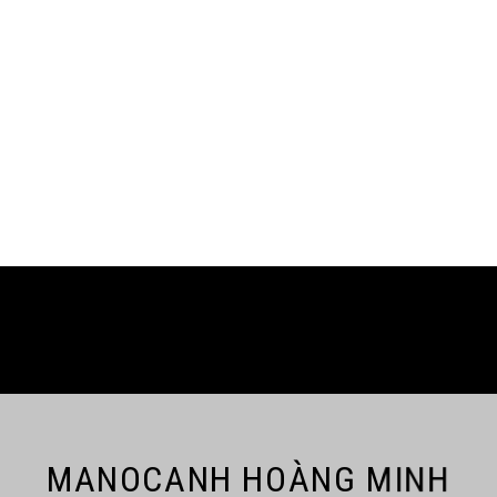
MANOCANH HOÀNG MINH