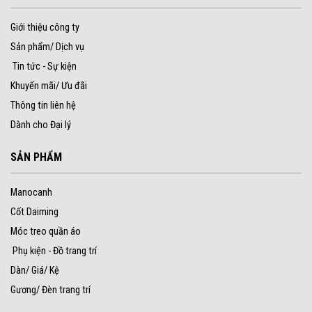
Giới thiệu công ty
Sản phẩm/ Dịch vụ
Tin tức - Sự kiện
Khuyến mãi/ Ưu đãi
Thông tin liên hệ
Dành cho Đại lý
SẢN PHẨM
Manocanh
Cốt Daiming
Móc treo quần áo
Phụ kiện - Đồ trang trí
Dàn/ Giá/ Kệ
Gương/ Đèn trang trí