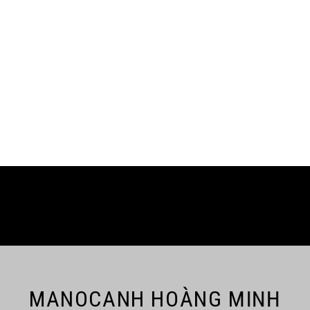
MANOCANH HOÀNG MINH