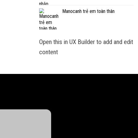
Manocanh trẻ em toàn thân
Open this in UX Builder to add and edit
content