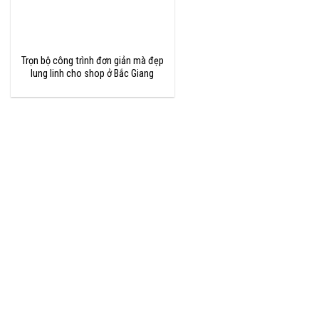
Trọn bộ công trình đơn giản mà đẹp
lung linh cho shop ở Bắc Giang