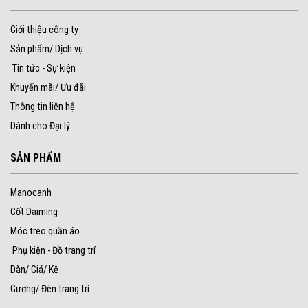
Giới thiệu công ty
Sản phẩm/ Dịch vụ
Tin tức - Sự kiện
Khuyến mãi/ Ưu đãi
Thông tin liên hệ
Dành cho Đại lý
SẢN PHẨM
Manocanh
Cốt Daiming
Móc treo quần áo
Phụ kiện - Đồ trang trí
Dàn/ Giá/ Kệ
Gương/ Đèn trang trí