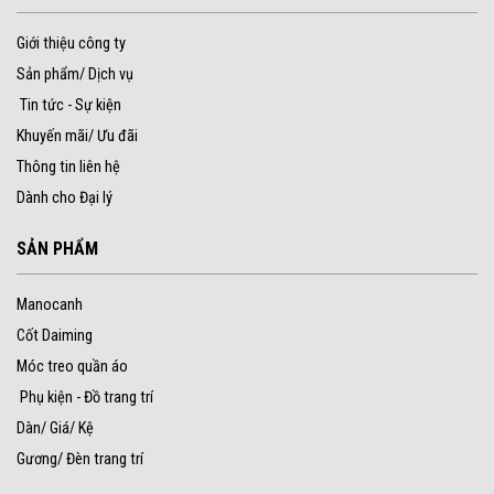
Giới thiệu công ty
Sản phẩm/ Dịch vụ
Tin tức - Sự kiện
Khuyến mãi/ Ưu đãi
Thông tin liên hệ
Dành cho Đại lý
SẢN PHẨM
Manocanh
Cốt Daiming
Móc treo quần áo
Phụ kiện - Đồ trang trí
Dàn/ Giá/ Kệ
Gương/ Đèn trang trí