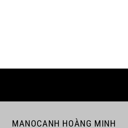
MANOCANH HOÀNG MINH