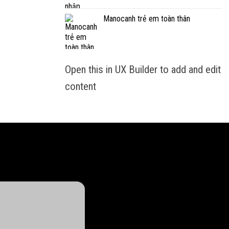
Manocanh trẻ em toàn thân
Open this in UX Builder to add and edit
content