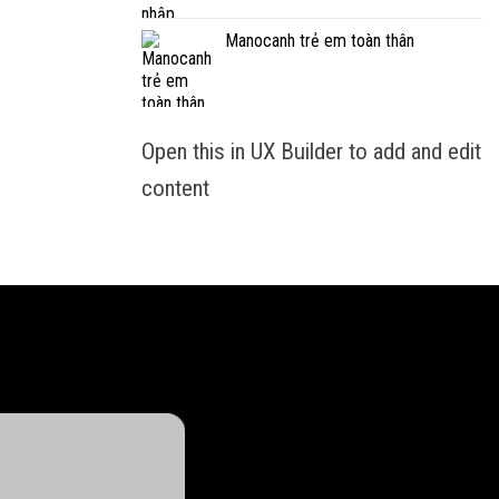
Manocanh trẻ em toàn thân
Open this in UX Builder to add and edit
content