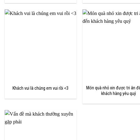
Món quà nhỏ xin được tri ân đ
Khách vui là chúng em vui rồi <3
khách hàng yêu quý