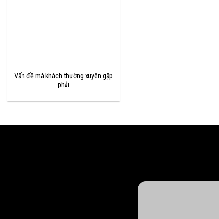
Vấn đề mà khách thường xuyên gặp
phải