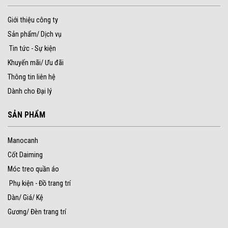
Giới thiệu công ty
Sản phẩm/ Dịch vụ
Tin tức - Sự kiện
Khuyến mãi/ Ưu đãi
Thông tin liên hệ
Dành cho Đại lý
SẢN PHẨM
Manocanh
Cốt Daiming
Móc treo quần áo
Phụ kiện - Đồ trang trí
Dàn/ Giá/ Kệ
Gương/ Đèn trang trí