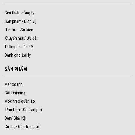
Giới thiệu công ty
Sản phẩm/ Dịch vụ
Tin tức - Sự kiện
Khuyến mãi/ Ưu đãi
Thông tin liên hệ
Dành cho Đại lý
SẢN PHẨM
Manocanh
Cốt Daiming
Móc treo quần áo
Phụ kiện - Đồ trang trí
Dàn/ Giá/ Kệ
Gương/ Đèn trang trí