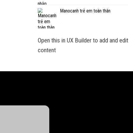
Manocanh trẻ em toàn thân
Open this in UX Builder to add and edit
content