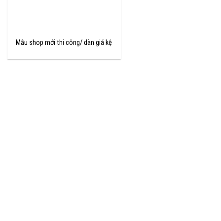
Mẫu shop mới thi công/ dàn giá kệ