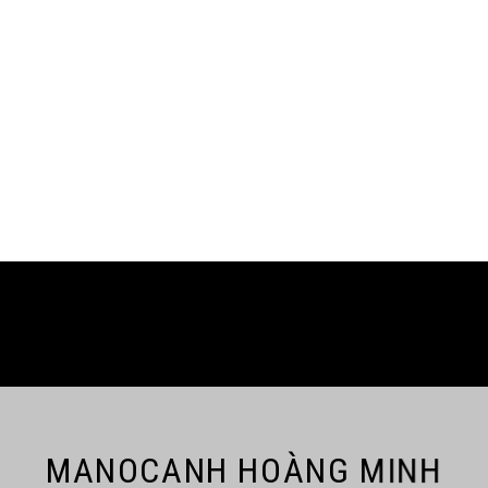
MANOCANH HOÀNG MINH