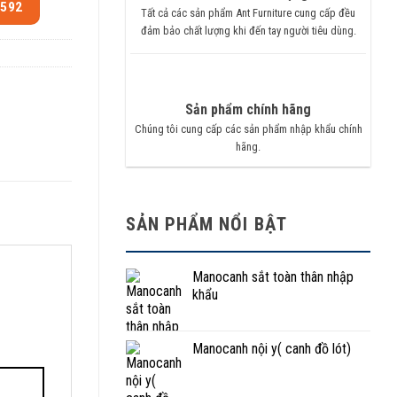
.592
Tất cả các sản phẩm Ant Furniture cung cấp đều
đảm bảo chất lượng khi đến tay người tiêu dùng.
Sản phẩm chính hãng
Chúng tôi cung cấp các sản phẩm nhập khẩu chính
hãng.
SẢN PHẨM NỔI BẬT
Manocanh sắt toàn thân nhập
khẩu
Manocanh nội y( canh đồ lót)