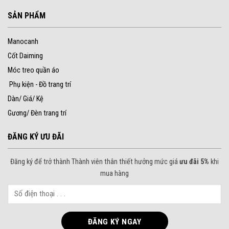
SẢN PHẨM
Manocanh
Cốt Daiming
Móc treo quần áo
Phụ kiện - Đồ trang trí
Dàn/ Giá/ Kệ
Gương/ Đèn trang trí
ĐĂNG KÝ ƯU ĐÃI
Đăng ký để trở thành Thành viên thân thiết hưởng mức giá
ưu đãi 5%
khi
mua hàng