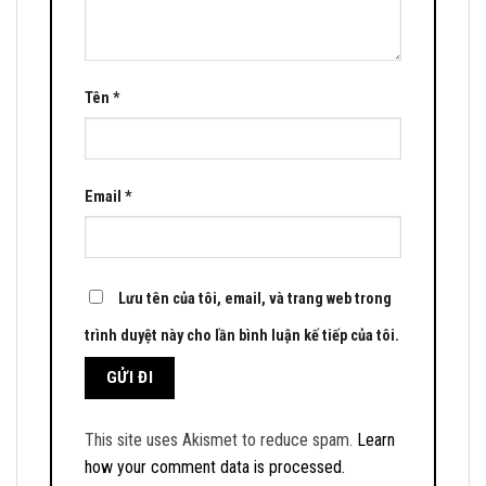
Tên
*
Email
*
Lưu tên của tôi, email, và trang web trong
trình duyệt này cho lần bình luận kế tiếp của tôi.
This site uses Akismet to reduce spam.
Learn
how your comment data is processed.