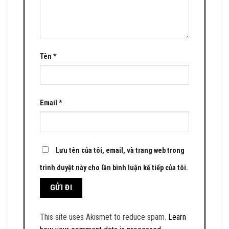
Tên
*
Email
*
Lưu tên của tôi, email, và trang web trong
trình duyệt này cho lần bình luận kế tiếp của tôi.
This site uses Akismet to reduce spam.
Learn