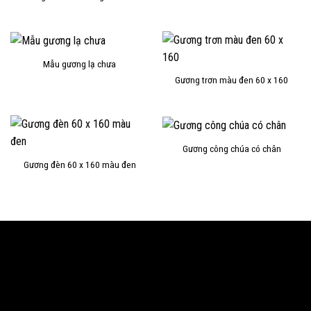
Mẫu gương lạ chưa
Gương trơn màu đen 60 x 160
Gương công chúa có chân
Gương đèn 60 x 160 màu đen