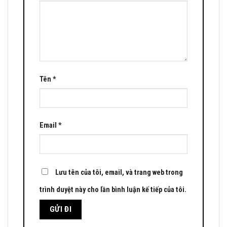
Tên
*
Email
*
Lưu tên của tôi, email, và trang web trong
trình duyệt này cho lần bình luận kế tiếp của tôi.