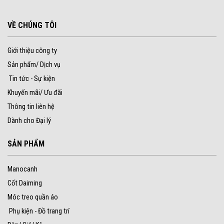
VỀ CHÚNG TÔI
Giới thiệu công ty
Sản phẩm/ Dịch vụ
Tin tức - Sự kiện
Khuyến mãi/ Ưu đãi
Thông tin liên hệ
Dành cho Đại lý
SẢN PHẨM
Manocanh
Cốt Daiming
Móc treo quần áo
Phụ kiện - Đồ trang trí