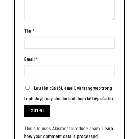
Tên
*
Email
*
Lưu tên của tôi, email, và trang web trong
trình duyệt này cho lần bình luận kế tiếp của tôi.
This site uses Akismet to reduce spam.
Learn
how your comment data is processed.