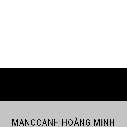
MANOCANH HOÀNG MINH