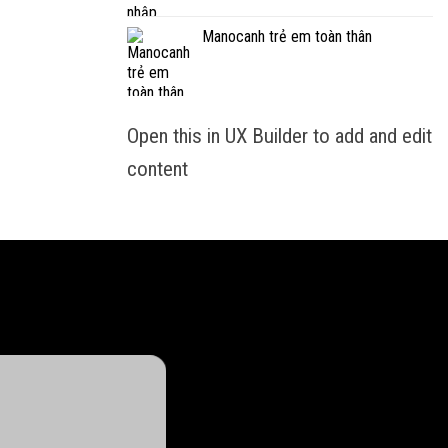
Manocanh trẻ em toàn thân
Open this in UX Builder to add and edit
content