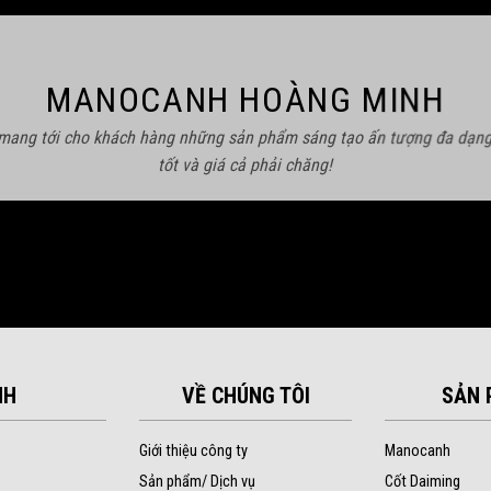
MANOCANH HOÀNG MINH
 mang tới cho khách hàng những sản phẩm sáng tạo ấn tượng đa dạng
tốt và giá cả phải chăng!
NH
VỀ CHÚNG TÔI
SẢN 
Giới thiệu công ty
Manocanh
Sản phẩm/ Dịch vụ
Cốt Daiming