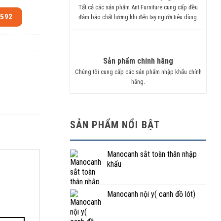
Tất cả các sản phẩm Ant Furniture cung cấp đều
.592
đảm bảo chất lượng khi đến tay người tiêu dùng.
Sản phẩm chính hãng
Chúng tôi cung cấp các sản phẩm nhập khẩu chính
hãng.
SẢN PHẨM NỔI BẬT
Manocanh sắt toàn thân nhập
khẩu
Manocanh nội y( canh đồ lót)