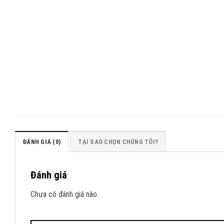
ĐÁNH GIÁ (0)
TẠI SAO CHỌN CHÚNG TÔI?
Đánh giá
Chưa có đánh giá nào.