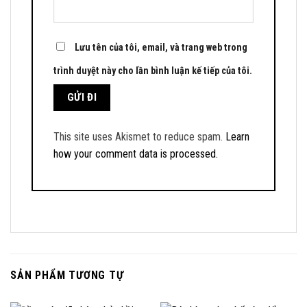
Lưu tên của tôi, email, và trang web trong
trình duyệt này cho lần bình luận kế tiếp của tôi.
This site uses Akismet to reduce spam.
Learn
how your comment data is processed.
SẢN PHẨM TƯƠNG TỰ