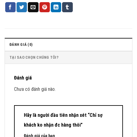
ĐÁNH GIÁ (0)
TẠI SAO CHỌN CHÚNG TÔI?
Đánh giá
Chưa có đánh giá nào.
Hãy là người đầu tiên nhận xét “Chỉ sợ
khách ko nhận đc hàng thôi”
Đánh giá của bạn