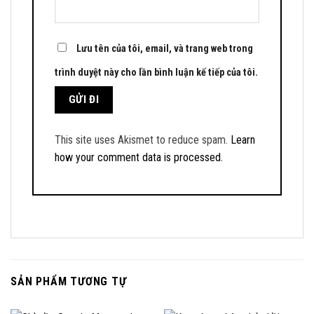
Lưu tên của tôi, email, và trang web trong
trình duyệt này cho lần bình luận kế tiếp của tôi.
This site uses Akismet to reduce spam.
Learn
how your comment data is processed.
SẢN PHẨM TƯƠNG TỰ