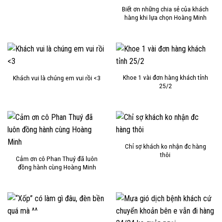
Biết ơn những chia sẻ của khách
hàng khi lựa chọn Hoàng Minh
Khoe 1 vài đơn hàng khách tỉnh
Khách vui là chúng em vui rồi <3
25/2
Chỉ sợ khách ko nhận đc hàng
thôi
Cảm ơn cô Phan Thuý đã luôn
đồng hành cùng Hoàng Minh