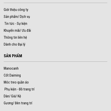
Giới thiệu công ty
Sản phẩm/ Dịch vụ
Tin tức - Sự kiện
Khuyến mãi/ Ưu đãi
Thông tin liên hệ
Dành cho Đại lý
SẢN PHẨM
Manocanh
Cốt Daiming
Móc treo quần áo
Phụ kiện - Đồ trang trí
Dàn/ Giá/ Kệ
Gương/ Đèn trang trí