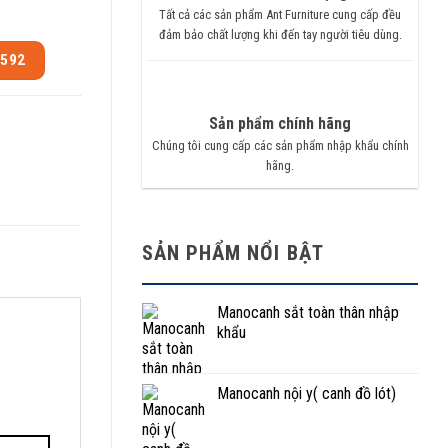
Tất cả các sản phẩm Ant Furniture cung cấp đều
đảm bảo chất lượng khi đến tay người tiêu dùng.
.592
Sản phẩm chính hãng
Chúng tôi cung cấp các sản phẩm nhập khẩu chính
hãng.
SẢN PHẨM NỔI BẬT
Manocanh sắt toàn thân nhập
khẩu
Manocanh nội y( canh đồ lót)