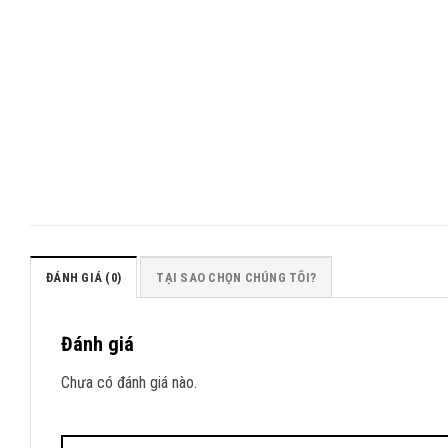
ĐÁNH GIÁ (0)
TẠI SAO CHỌN CHÚNG TÔI?
Đánh giá
Chưa có đánh giá nào.