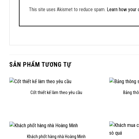
This site uses Akismet to reduce spam.
Learn how your 
SẢN PHẨM TƯƠNG TỰ
Cốt thiết kế làm theo yêu cầu
Bảng thô
Khách phốt hàng nhà Hoàng Minh