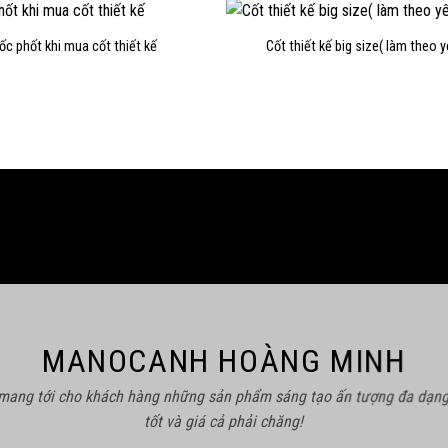
ốc phốt khi mua cốt thiết kế
Cốt thiết kế big size( làm theo 
MANOCANH HOÀNG MINH
 mang tới cho khách hàng những sản phẩm sáng tạo ấn tượng đa dạng
tốt và giá cả phải chăng!