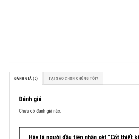
ĐÁNH GIÁ (0)
TẠI SAO CHỌN CHÚNG TÔI?
Đánh giá
Chưa có đánh giá nào.
Hãy là người đầu tiên nhận xét “Cốt thiết 