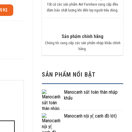
Tất cả các sản phẩm Ant Furniture cung cấp đều
.592
đảm bảo chất lượng khi đến tay người tiêu dùng.
Sản phẩm chính hãng
Chúng tôi cung cấp các sản phẩm nhập khẩu chính
hãng.
SẢN PHẨM NỔI BẬT
Manocanh sắt toàn thân nhập
khẩu
Manocanh nội y( canh đồ lót)