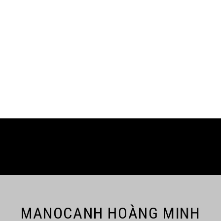
MANOCANH HOÀNG MINH