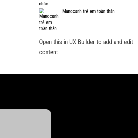
Manocanh trẻ em toàn thân
Open this in UX Builder to add and edit
content