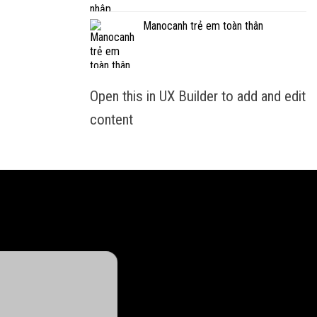
Manocanh trẻ em toàn thân
Open this in UX Builder to add and edit
content