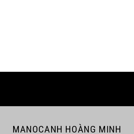
MANOCANH HOÀNG MINH