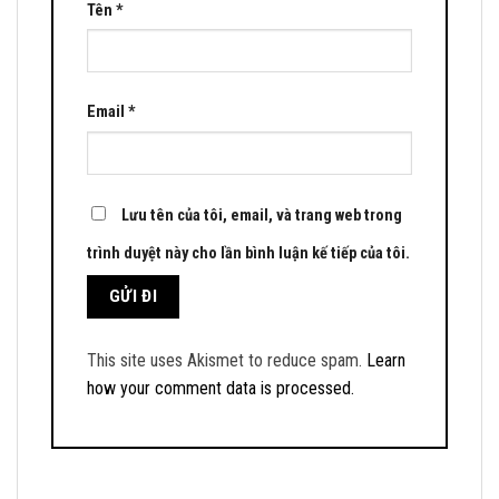
Tên
*
Email
*
Lưu tên của tôi, email, và trang web trong
trình duyệt này cho lần bình luận kế tiếp của tôi.
This site uses Akismet to reduce spam.
Learn
how your comment data is processed.