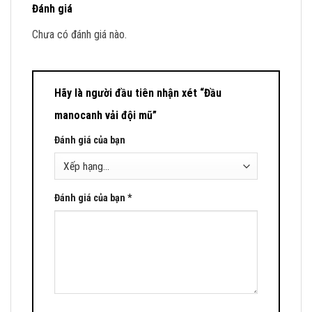
Đánh giá
Chưa có đánh giá nào.
Hãy là người đầu tiên nhận xét “Đầu
manocanh vải đội mũ”
Đánh giá của bạn
Đánh giá của bạn
*