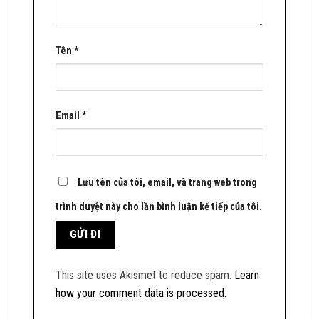
Tên
*
Email
*
Lưu tên của tôi, email, và trang web trong
trình duyệt này cho lần bình luận kế tiếp của tôi.
This site uses Akismet to reduce spam.
Learn
how your comment data is processed.