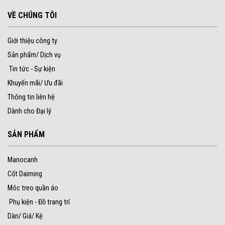
VỀ CHÚNG TÔI
Giới thiệu công ty
Sản phẩm/ Dịch vụ
Tin tức - Sự kiện
Khuyến mãi/ Ưu đãi
Thông tin liên hệ
Dành cho Đại lý
SẢN PHẨM
Manocanh
Cốt Daiming
Móc treo quần áo
Phụ kiện - Đồ trang trí
Dàn/ Giá/ Kệ