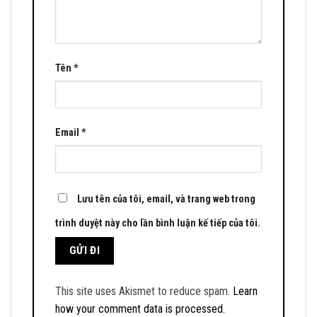
Tên
*
Email
*
Lưu tên của tôi, email, và trang web trong
trình duyệt này cho lần bình luận kế tiếp của tôi.
This site uses Akismet to reduce spam.
Learn
how your comment data is processed.