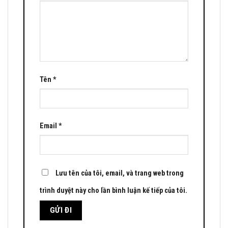
Tên
*
Email
*
Lưu tên của tôi, email, và trang web trong
trình duyệt này cho lần bình luận kế tiếp của tôi.