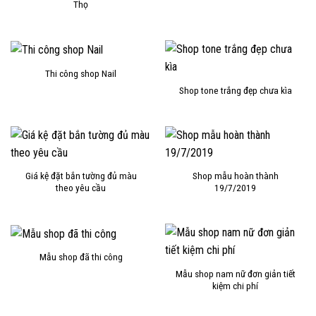
Thọ
Thi công shop Nail
Shop tone trắng đẹp chưa kìa
Giá kệ đặt bắn tường đủ màu
Shop mẫu hoàn thành
theo yêu cầu
19/7/2019
Mẫu shop đã thi công
Mẫu shop nam nữ đơn giản tiết
kiệm chi phí