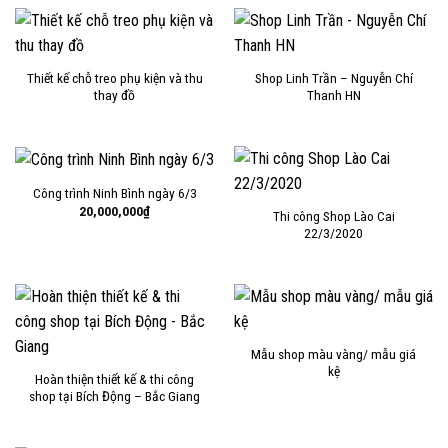
Thiết kế chỗ treo phụ kiện và thu
Shop Linh Trần – Nguyễn Chí
thay đồ
Thanh HN
Công trình Ninh Bình ngày 6/3
20,000,000
₫
Thi công Shop Lào Cai
22/3/2020
Mẫu shop màu vàng/ mẫu giá
kệ
Hoàn thiện thiết kế & thi công
shop tại Bích Động – Bắc Giang