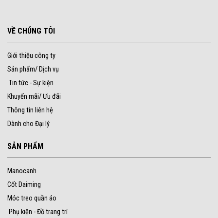
VỀ CHÚNG TÔI
Giới thiệu công ty
Sản phẩm/ Dịch vụ
Tin tức - Sự kiện
Khuyến mãi/ Ưu đãi
Thông tin liên hệ
Dành cho Đại lý
SẢN PHẨM
Manocanh
Cốt Daiming
Móc treo quần áo
Phụ kiện - Đồ trang trí