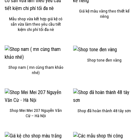
Giá kệ màu vàng theo thiết kế
riêng
Mẫu shop vừa kết hợp giá kệ có
sẵn vừa làm theo yêu cầu tiết
kiệm chi phí tối đa nè
Shop tone đen vàng
Shop nam ( mn cùng tham khảo
nhé)
Shop Mei Mei 207 Nguyễn Văn
Shop đã hoàn thành 48 tây sơn
Cừ – Hà Nội